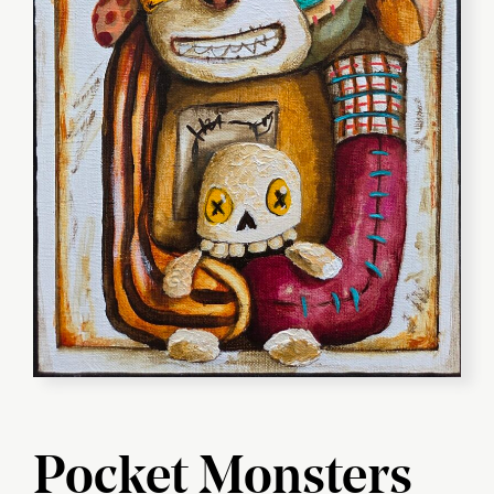
Pocket Monsters