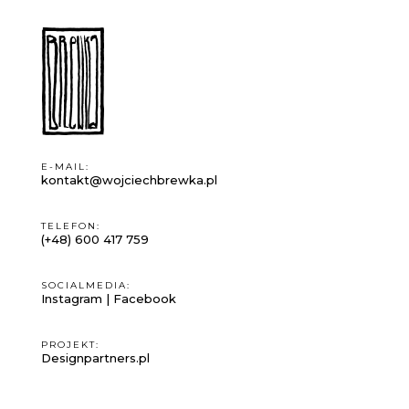
E-MAIL:
kontakt@wojciechbrewka.pl
TELEFON:
(+48) 600 417 759
SOCIALMEDIA:
Instagram
|
Facebook
PROJEKT:
Designpartners.pl