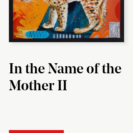
In the Name of the
Mother II